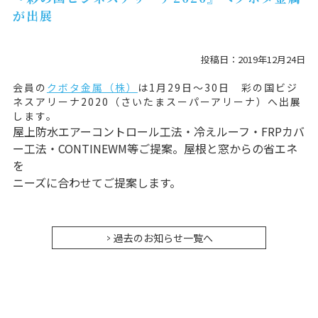
が出展
投稿日：2019年12月24日
会員の
クボタ金属（株）
は1月29日～30日 彩の国ビジ
ネスアリーナ2020（さいたまスーパーアリーナ）へ出展
します。
屋上防水エアーコントロール工法・冷えルーフ・FRPカバ
ー工法・CONTINEWM等ご提案。屋根と窓からの省エネ
を
ニーズに合わせてご提案します。
過去のお知らせ一覧へ