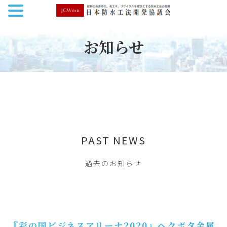
お知らせ
PAST NEWS
過去のお知らせ
『彩の国ビジネスアリーナ2020』へクボタ金属