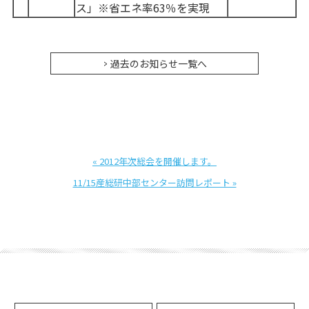
ス」
※省エネ率63％を実現
過去のお知らせ一覧へ
« 2012年次総会を開催します。
11/15産総研中部センター訪問レポート »