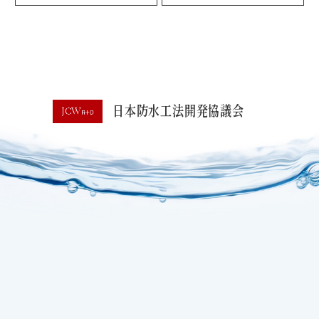
日本防水工法開発協議会