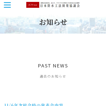
お知らせ
PAST NEWS
過去のお知らせ
11/6年次総会時の発表会内容